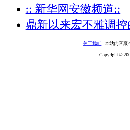
:: 新华网安徽频道::
鼎新以来宏不雅调控
关于我们
| 本站内容
Copyright 