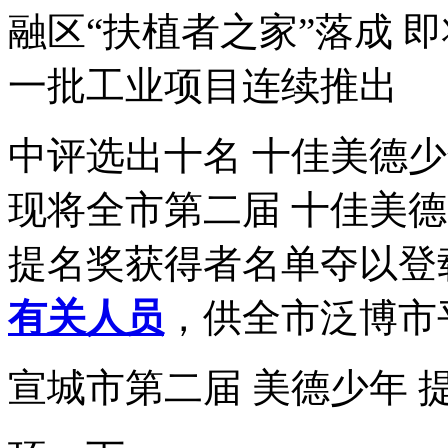
融区“扶植者之家”落成 
一批工业项目连续推出
中评选出十名 十佳美德少
现将全市第二届 十佳美德
提名奖获得者名单夺以登
有关人员
，供全市泛博市
宣城市第二届 美德少年 