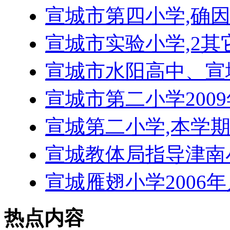
宣城市第四小学,确
宣城市实验小学,2
宣城市水阳高中、宣
宣城市第二小学200
宣城第二小学,本学
宣城教体局指导津南
宣城雁翅小学2006
热点内容