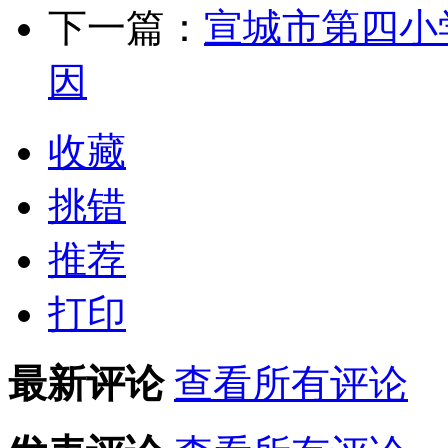
下一篇：
宣城市第四小
因
收藏
挑错
推荐
打印
最新评论
查看所有评论