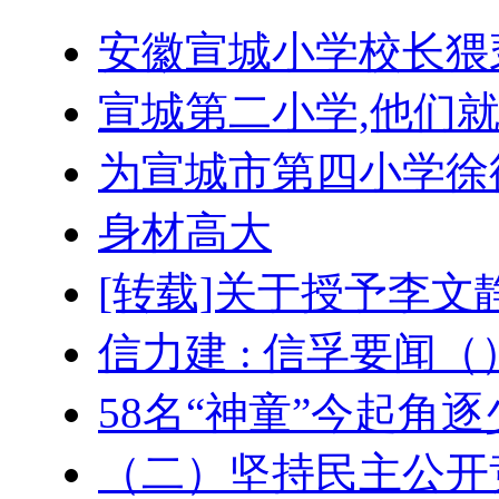
安徽宣城小学校长猥
宣城第二小学,他们
为宣城市第四小学徐
身材高大
[转载]关于授予李文
信力建 : 信孚要闻
58名“神童”今起角
（二）坚持民主公开