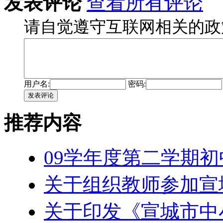
发表评论
查看所有评论
请自觉遵守互联网相关的政
用户名:
密码:
发表评论
推荐内容
09学年度第二学期
关于组织教师参加宣
关于印发《宣城市中