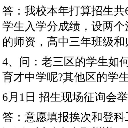
答：我校本年打算招生共6
学生入学分成绩，设两个
的师资，高中三年班级和
4、问：老三区的学生如
育才中学呢?其他区的学生
6月1日 招生现场征询会
答：意愿填报挨次和登科