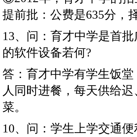
提前批：公费是635分，择
13、问：育才中学是首
的软件设备若何?
答：育才中学有学生饭堂
人同时进餐，每天供给迟
菜。
10、问：学生上学交通便