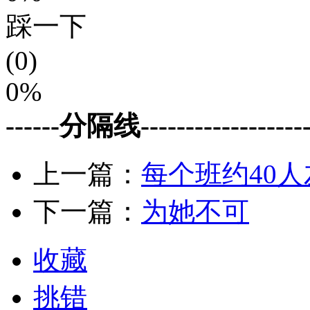
踩一下
(0)
0%
------分隔线--------------------
上一篇：
每个班约40
下一篇：
为她不可
收藏
挑错