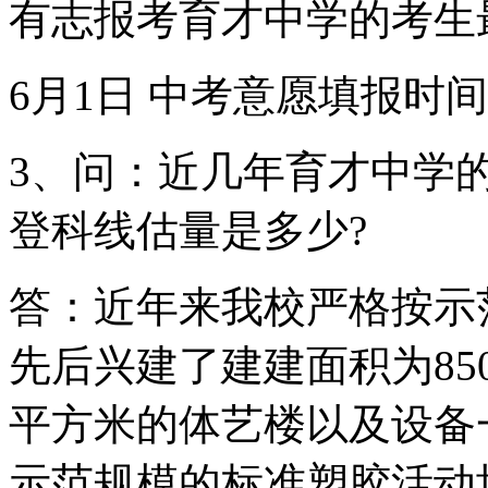
有志报考育才中学的考生
6月1日 中考意愿填报时间
3、问：近几年育才中学的
登科线估量是多少?
答：近年来我校严格按示
先后兴建了建建面积为850
平方米的体艺楼以及设备
示范规模的标准塑胶活动