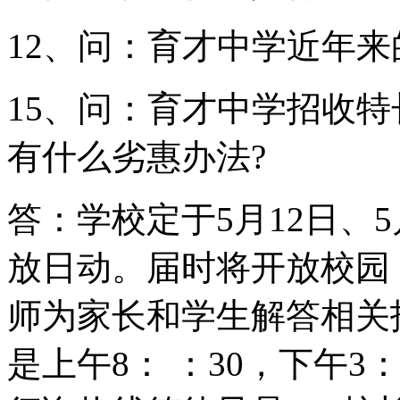
12、问：育才中学近年来
15、问：育才中学招收特
有什么劣惠办法?
答：学校定于5月12日、
放日动。届时将开放校园
师为家长和学生解答相关
是上午8： ：30，下午3