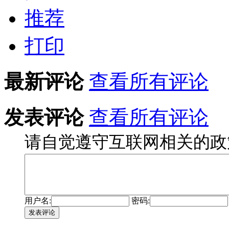
推荐
打印
最新评论
查看所有评论
发表评论
查看所有评论
请自觉遵守互联网相关的政
用户名:
密码:
发表评论