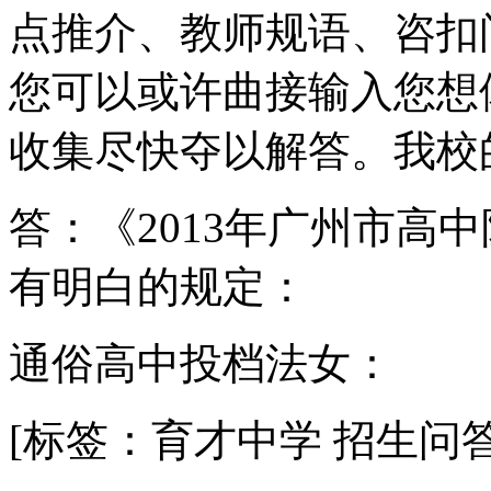
点推介、教师规语、咨扣
您可以或许曲接输入您想
收集尽快夺以解答。我校
答：《2013年广州市高
有明白的规定：
通俗高中投档法女：
[标签：育才中学 招生问答