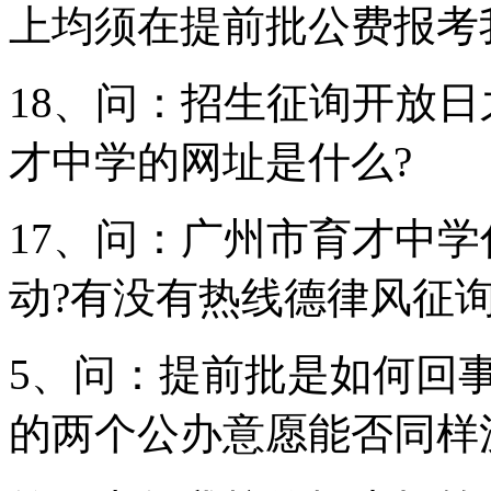
上均须在提前批公费报考
18、问：招生征询开放
才中学的网址是什么?
17、问：广州市育才中
动?有没有热线德律风征询
5、问：提前批是如何回事
的两个公办意愿能否同样