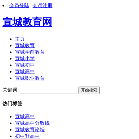
会员登陆
|
会员注册
宣城教育网
主页
宣城教育
宣城学前教育
宣城小学
宣城初中
宣城高中
宣城职业教育
关键词:
热门标签
宣城高中
宣城高中分数线
宣城教育论坛
初中升高中