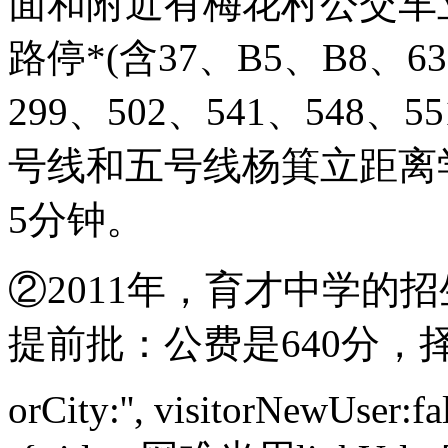
面和附近有梅花村公交车
路停*(含37、B5、B8、63
299、502、541、548、
号线和五号线杨箕立距离
5分钟。
②2011年，育才中学的招
提前批：公费是640分，择
orCity:'', visitorNewUser:f