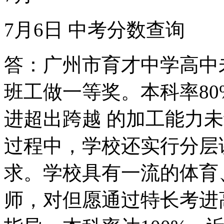
7月6日 中考分数查询
答：广州市育才中学高中
班工做一等奖。本科率80
进超出跨越 的加工能力
过程中，学校还实行分层
求。学校具有一流的体育
师，对但愿通过特长考进