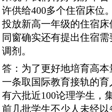
许供给400多个住宿床位
投放新高一年级的住宿床
同窗确实还有提出住宿需
调剂。
答：为了更好地培育高本
一条取国际教育接轨的育人
有六批近100论理学生
前几批学生不少人未经以