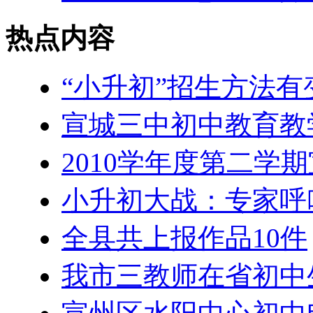
热点内容
“小升初”招生方法
宣城三中初中教育教
2010学年度第二学
小升初大战：专家呼
全县共上报作品10件
我市三教师在省初中