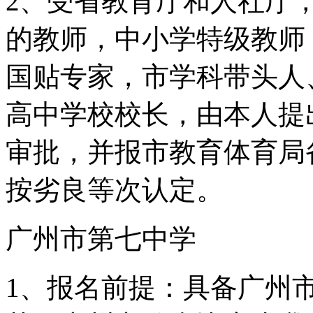
2、受省教育厅和人社厅
的教师，中小学特级教师
国贴专家，市学科带头人
高中学校校长，由本人提
审批，并报市教育体育局
按劣良等次认定。
广州市第七中学
1、报名前提：具备广州