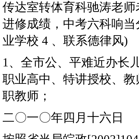
传达室转体育科驰涛老师老
进修成绩，中考六科响当分数
业学校 4 、联系德律风)
1、全市公、平难近办长
职业高中、特讲授校、教
职教师；
二〇一〇年四月十六日