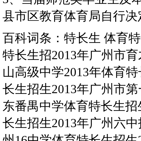
县市区教育体育局自行决
百科词条：
特长生 体育特
特长生招2013年广州市
山高级中学2013年体育特
长生招生2013年广州市第
东番禺中学体育特长生招生
长生招生2013年广州六中
州16中学体育特长生招生