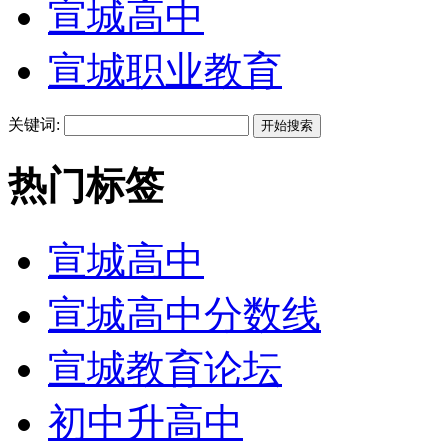
宣城高中
宣城职业教育
关键词:
热门标签
宣城高中
宣城高中分数线
宣城教育论坛
初中升高中