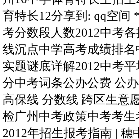
育特长12分享到: qq空间 
考分数段人数2012中考各
线沉点中学高考成绩排名
实题谜底详解2012中考平
分中考词条公办公费 公办
高保线 分数线 跨区生意愿
检广州中考政策中考考生考
2012年招生报考指南 |