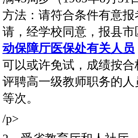
方法：请符合条件有意报
请，经学校同意，报县市
动保障厅医保处有关人员
可以或许免试，成绩按合
评聘高一级教师职务的人
等次。
/p>