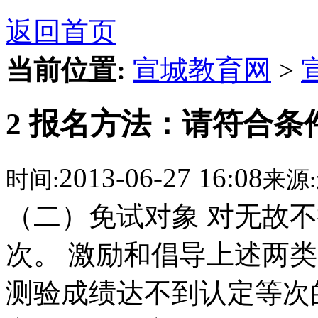
返回首页
当前位置:
宣城教育网
>
2 报名方法：请符合
2013-06-27 16:08
时间:
来源:
（二）免试对象 对无故
次。 激励和倡导上述两
测验成绩达不到认定等次