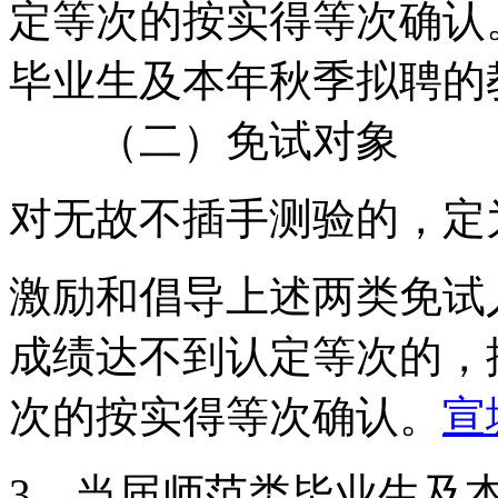
定等次的按实得等次确认。
毕业生及本年秋季拟聘的
（二）免试对象
对无故不插手测验的，定
激励和倡导上述两类免试
成绩达不到认定等次的，
次的按实得等次确认。
宣
3、当届师范类毕业生及