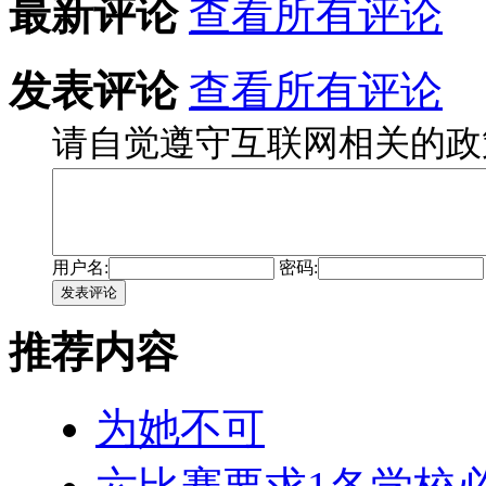
最新评论
查看所有评论
发表评论
查看所有评论
请自觉遵守互联网相关的政
用户名:
密码:
发表评论
推荐内容
为她不可