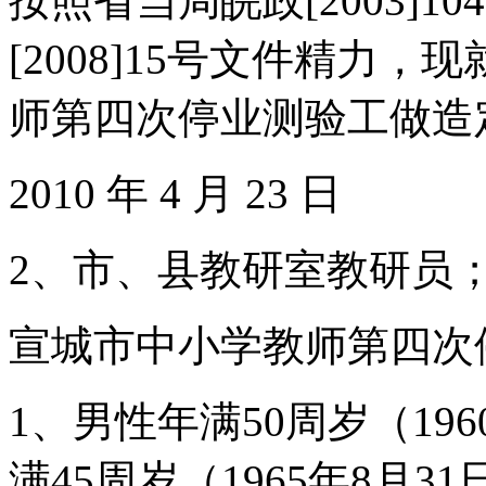
按照省当局皖政[2003]
[2008]15号文件精力
师第四次停业测验工做造
2010 年 4 月 23 日
2、市、县教研室教研员
宣城市中小学教师第四次
1、男性年满50周岁（19
满45周岁（1965年8月