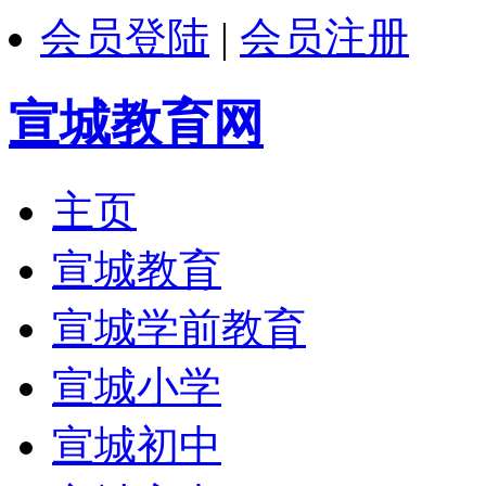
会员登陆
|
会员注册
宣城教育网
主页
宣城教育
宣城学前教育
宣城小学
宣城初中