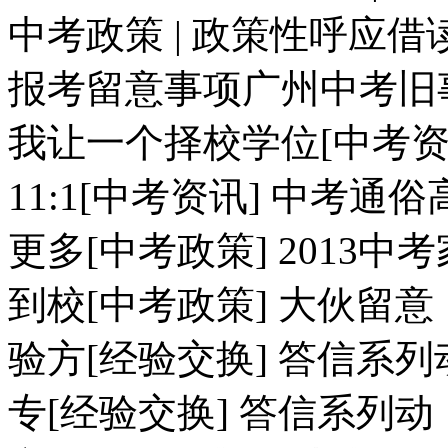
中考政策 | 政策性呼应借读
报考留意事项广州中考旧事
我让一个择校学位[中考资
11:1[中考资讯] 中考通
更多[中考政策] 2013
到校[中考政策] 大伙留意
验方[经验交换] 答信系列
专[经验交换] 答信系列动