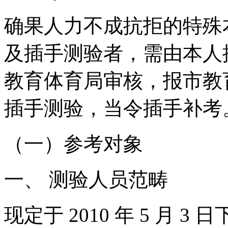
确果人力不成抗拒的特殊
及插手测验者，需由本人
教育体育局审核，报市教
插手测验，当令插手补考
（一）参考对象
一、 测验人员范畴
现定于 2010 年 5 月 3