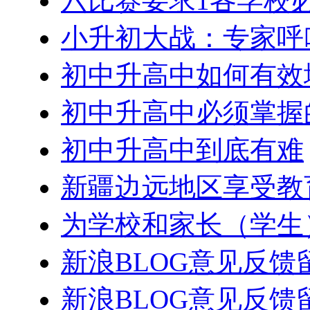
六比赛要求1各学校
小升初大战：专家呼
初中升高中如何有效
初中升高中必须掌握
初中升高中到底有难
新疆边远地区享受教育
为学校和家长（学生
新浪BLOG意见反馈
新浪BLOG意见反馈