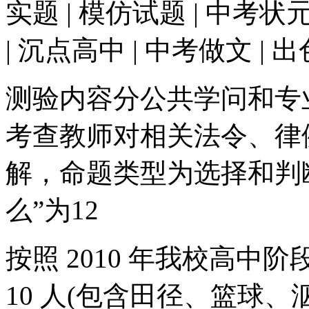
实题 | 模仿试题 | 中考状元
| 沉点高中 | 中考做文 | 
测验内容分公共学问和专
考查教师对相关法令、律
解，命题类型为选择和判
么”为12
按照 2010 年我校高
10 人(包含田径、篮球