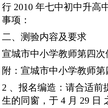
行 2010 年七中初中
事项：
二、测验内容及要求
宣城市中小学教师第四次
附：宣城市中小学教师第
2 、报名编造：请合适
生的同窗，于 4 月 29