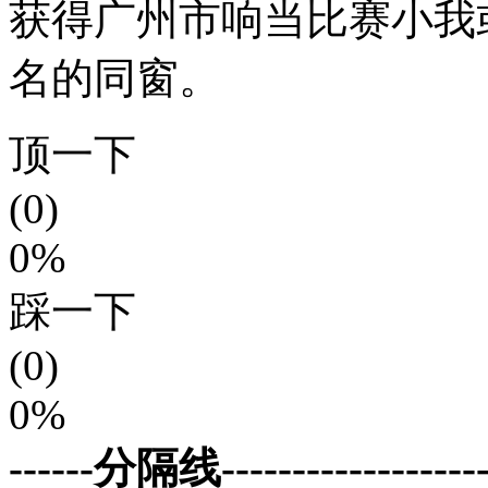
获得广州市响当比赛小我
名的同窗。
顶一下
(0)
0%
踩一下
(0)
0%
------分隔线--------------------