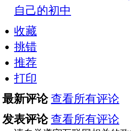
自己的初中
收藏
挑错
推荐
打印
最新评论
查看所有评论
发表评论
查看所有评论