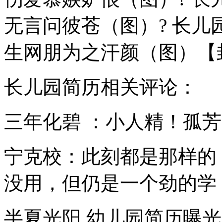
无言问彼苍（图）? 长儿
生网朋为之汗颜（图）【
长儿园简历
相关评论：
三年化碧 ：小人精！孤
宁克校：此刻都是那样的
没用，但仍是一个劲的学
半夏光阳 幼儿园简历曝光