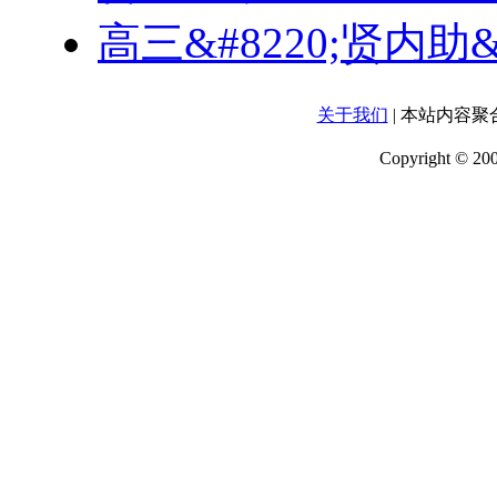
高三&#8220;贤内助&
关于我们
| 本站内容
Copyright 