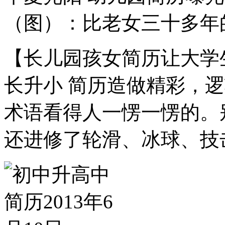
（图）：比老女三十多年
【长儿园孩女简历让大学
长升小 简历造做精彩，
术语看得人一愣一愣的。
还进修了轮滑、冰球、技