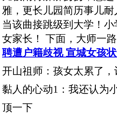
雅，更长儿园简历事儿耐
当该曲接跳级到大学！小
女家长！ 下面，大师一
聘遭户籍歧视 宣城女孩
开山祖师：孩女太累了，
黏人的心动1：我还认为小
顶一下