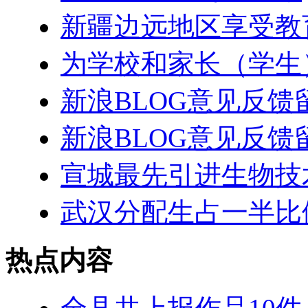
新疆边远地区享受教育
为学校和家长（学生
新浪BLOG意见反馈
新浪BLOG意见反馈
宣城最先引进生物技
武汉分配生占一半比
热点内容