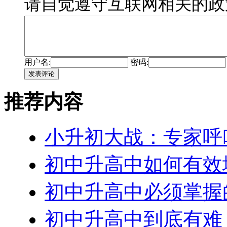
请自觉遵守互联网相关的政
用户名:
密码:
发表评论
推荐内容
小升初大战：专家呼
初中升高中如何有效
初中升高中必须掌握
初中升高中到底有难