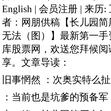
English | 会员注册 | 
者：网朋供稿【长儿园简历
无法（图）】最新第一手
库股票网，欢送您拜候阅
享。
文章导读
：
旧事惘然 ：次奥实特么
：当前也是坑爹的预备军