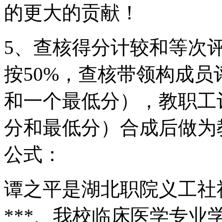
的更大的贡献！
5、查核得分计较和等次
按50%，查核带领构成员
和一个最低分），教职工评
分和最低分）合成后做为
公式：
谭之平是湖北职院义工社
***、我校临床医学专