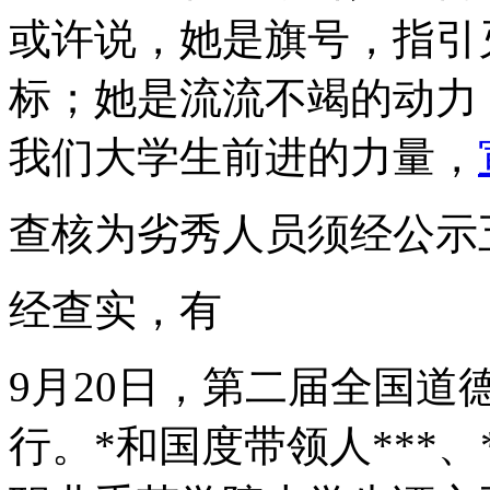
或许说，她是旗号，指引
标；她是流流不竭的动力
我们大学生前进的力量，
查核为劣秀人员须经公示
经查实，有
9月20日，第二届全国
行。*和国度带领人***、