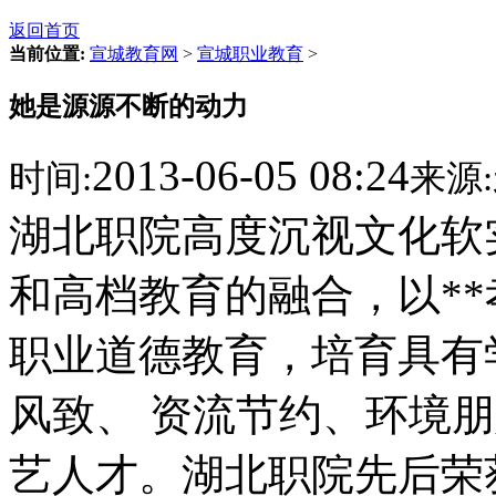
返回首页
当前位置:
宣城教育网
>
宣城职业教育
>
她是源源不断的动力
2013-06-05 08:24
时间:
来源:
湖北职院高度沉视文化软
和高档教育的融合，以*
职业道德教育，培育具有
风致、 资流节约、环境
艺人才。湖北职院先后荣