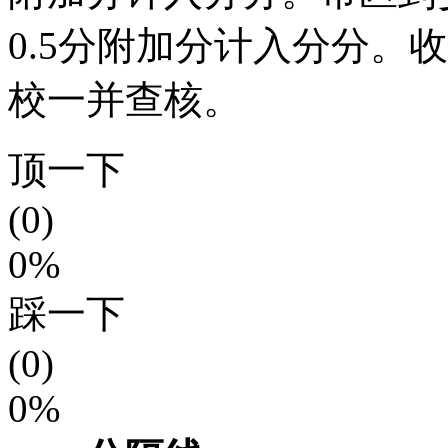
0.5分附加分计入分分。
校一并查核。
顶一下
(0)
0%
踩一下
(0)
0%