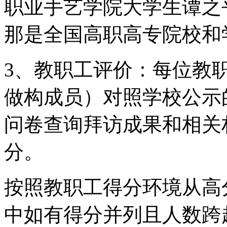
职业手艺学院大学生谭之
那是全国高职高专院校和
3、教职工评价：每位教
做构成员）对照学校公示
问卷查询拜访成果和相关
分。
按照教职工得分环境从高
中如有得分并列且人数跨