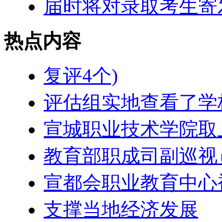
届时将对录取考生寄
热点内容
复评4个)
评估组实地查看了学
宣城职业技术学院取
教育部职成司副巡视
宣都会职业教育中心
支撑当地经济发展