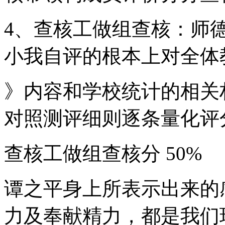
4、查核工做组查核：师
小我自评的根本上对全体
》内容和学校统计的相关
对照测评细则逐条量化评
查核工做组查核分 50%
谭之平身上所表示出来的
力及奉献精力，都是我们