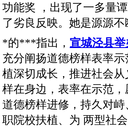
功能奖 ，出现了一多量
了劣良反映。她是源源不
*的***指出，
宣城泾县举
充分阐扬道德榜样表率示
植深切成长，推进社会从
样在身边，表率在示范，
道德榜样进修，持久对峙
职院校扶植、为 两型社