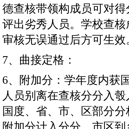
德查核带领构成员可对得
评出劣秀人员。学校查核
审核无误通过后方可生效
7、曲接定格：
6、附加分：学年度内获
人员别离在查核分分入彀入
国度、省、市、区部分分析
附加分计入分分。市区到