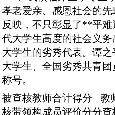
孝老爱亲、感恩社会的先
反映，不只彰显了**平
代大学生高度的社会义务
大学生的劣秀代表。谭之
大学生、全国劣秀共青团
称号。
被查核教师合计得分 =教师
核带领构成员评价分分查核领 