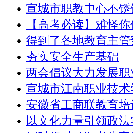
宣城市职教中心不锈
【高考必读】难怪你
得到了各地教育主管
夯实安全生产基础
两会倡议大力发展职
宣城市江南职业技术
安徽省工商联教育培
以文化力量引领政法