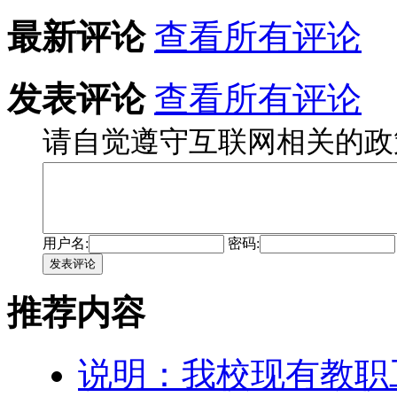
最新评论
查看所有评论
发表评论
查看所有评论
请自觉遵守互联网相关的政
用户名:
密码:
发表评论
推荐内容
说明：我校现有教职