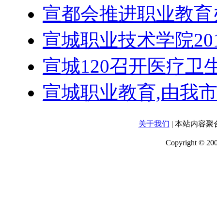
宣都会推进职业教育
宣城职业技术学院20
宣城120召开医疗卫
宣城职业教育,由我
关于我们
| 本站内容
Copyright 