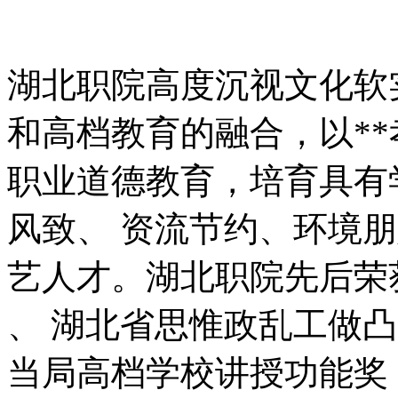
湖北职院高度沉视文化软
和高档教育的融合，以*
职业道德教育，培育具有
风致、 资流节约、环境
艺人才。湖北职院先后荣
、 湖北省思惟政乱工做凸
当局高档学校讲授功能奖 